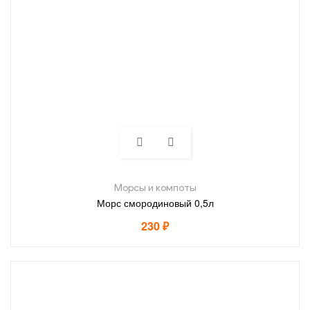
Морсы и компоты
Морс смородиновый 0,5л
230
₽