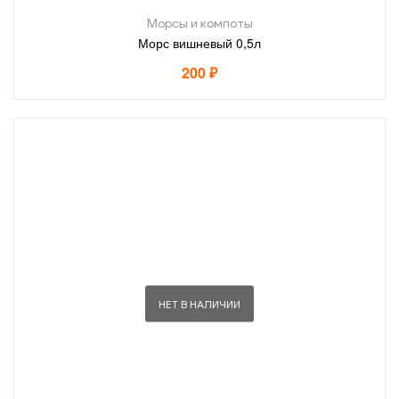
Морсы и компоты
Морс вишневый 0,5л
200
₽
НЕТ В НАЛИЧИИ