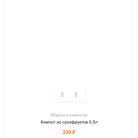
Морсы и компоты
Компот из сухофруктов 0,5л
230
₽