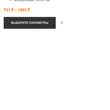
731
₽
–
1893
₽
ВЫБЕРИТЕ ПАРАМЕТРЫ