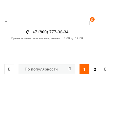
0
+7 (800) 777-02-34
Время приема заказов ежедневно с 8:00 до 19:30
Санкт-Петербург
1
2