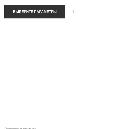
ВЫБЕРИТЕ ПАРАМЕТРЫ
Перепечки сладкие