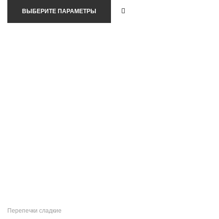
ВЫБЕРИТЕ ПАРАМЕТРЫ
Перепечки сладкие