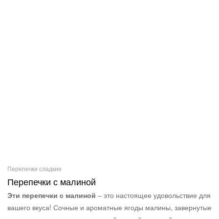
Перепечки сладкие
Перепечки с малиной
Эти перепечки с малиной
– это настоящее удовольствие для
вашего вкуса! Сочные и ароматные ягоды малины, завернутые