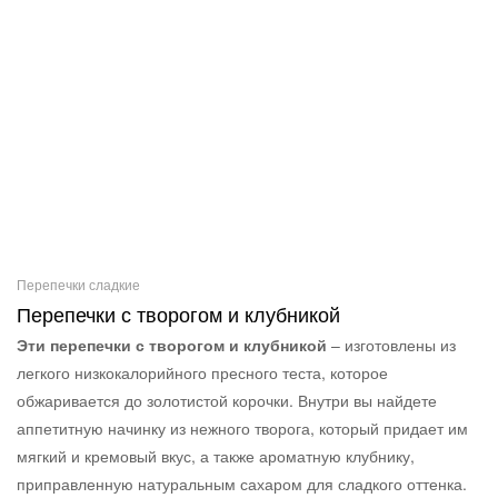
Перепечки сладкие
Перепечки с творогом и клубникой
Эти перепечки с творогом и клубникой
– изготовлены из
легкого низкокалорийного пресного теста, которое
обжаривается до золотистой корочки. Внутри вы найдете
аппетитную начинку из нежного творога, который придает им
мягкий и кремовый вкус, а также ароматную клубнику,
приправленную натуральным сахаром для сладкого оттенка.