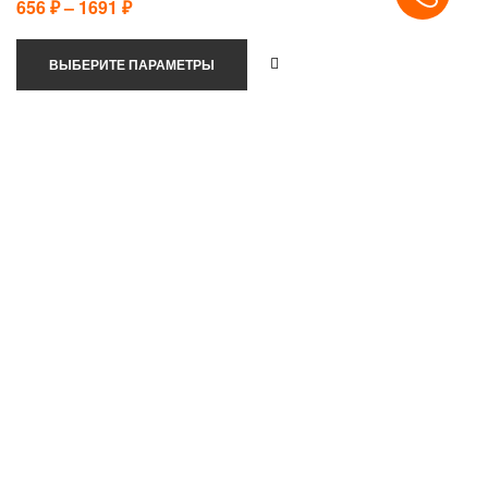
656
₽
–
1691
₽
ВЫБЕРИТЕ ПАРАМЕТРЫ