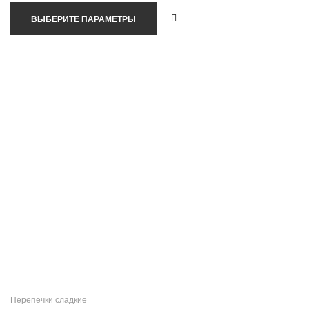
ВЫБЕРИТЕ ПАРАМЕТРЫ
Перепечки сладкие