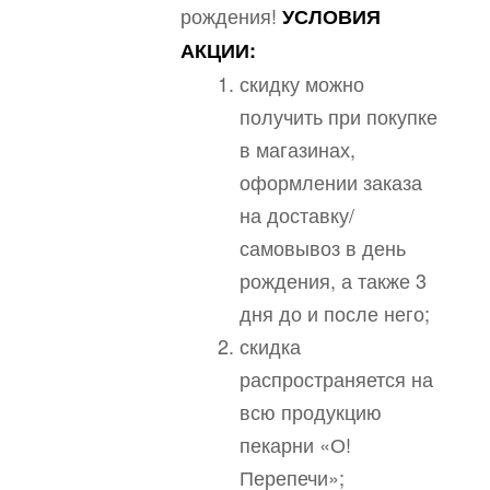
рождения!
УСЛОВИЯ
АКЦИИ:
скидку можно
получить при покупке
в магазинах,
оформлении заказа
на доставку/
самовывоз в день
рождения, а также 3
дня до и после него;
скидка
распространяется на
всю продукцию
пекарни «О!
Перепечи»;