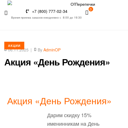
0
+7 (800) 777-02-34
Время приема заказов ежедневно с 8:00 до 19:30
Санкт-Петербург
АКЦИИ
06.11.2025
By
AdminOP
Акция «День Рождения»
Акция «День Рождения»
Дарим скидку 15%
именинникам на День