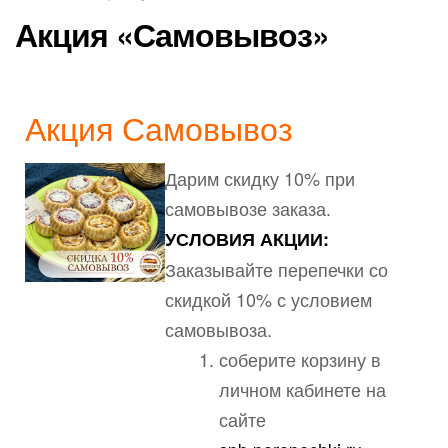
Акция «Самовывоз»
Акция Самовывоз
Дарим скидку 10% при
самовывозе заказа.
УСЛОВИЯ АКЦИИ:
Заказывайте перепечки со
скидкой 10% с условием
самовывоза.
соберите корзину в
личном кабинете на
сайте